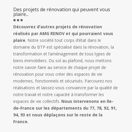
Des projets de rénovation qui peuvent vous
plaire...
■ ■ ■
Découvrez d’autres projets de rénovation
réalisés par AMG RENOV et qui pourraient vous
plaire
. Notre société tout corps d’état dans le
domaine du BTP est spécialisé dans la rénovation, la
transformation et l’aménagement de tous types de
biens immobiliers. Du sol au plafond, nous mettons
notre savoir-faire au service de chaque projet de
rénovation pour vous créer des espaces de vie
modernes, fonctionnels et sécurisés. Parcourez nos
réalisations et laissez-vous convaincre par la qualité de
notre travail et notre capacité à transformer les
espaces de vie collectifs.
Nous intervenons en Ile-
de-France sur les départements du 77, 78, 92, 91,
94, 93 et nous déplaçons sur le reste de la
France.