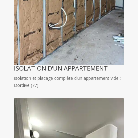
ISOLATION D’UN APPARTEMENT
Isolation et placage complète d’un appartement vide :
Dordive (77)