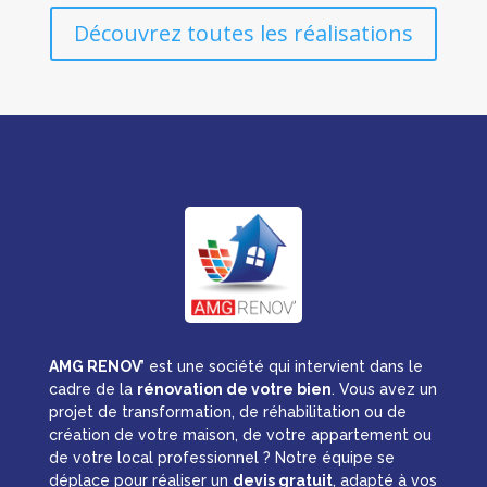
Découvrez toutes les réalisations
AMG RENOV’
est une société qui intervient dans le
cadre de la
rénovation de votre bien
. Vous avez un
projet de transformation, de réhabilitation ou de
création de votre maison, de votre appartement ou
de votre local professionnel ? Notre équipe se
déplace pour réaliser un
devis gratuit
, adapté à vos