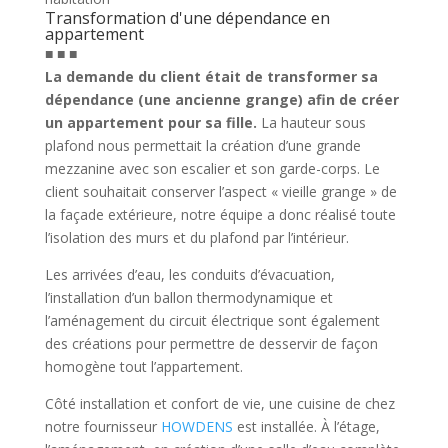
Transformation d'une dépendance en
appartement
■ ■ ■
La demande du client était de
transformer sa
dépendance (une ancienne grange) afin de créer
un appartement pour sa fille.
La hauteur sous
plafond nous permettait la création d’une grande
mezzanine avec son escalier et son garde-corps. Le
client souhaitait conserver l’aspect « vieille grange » de
la façade extérieure, notre équipe a donc réalisé toute
l’isolation des murs et du plafond par l’intérieur.
Les arrivées d’eau, les conduits d’évacuation,
l’installation d’un ballon thermodynamique et
l’aménagement du circuit électrique sont également
des créations pour permettre de desservir de façon
homogène tout l’appartement.
Côté installation et confort de vie, une cuisine de chez
notre fournisseur
HOWDENS
est installée. À l’étage,