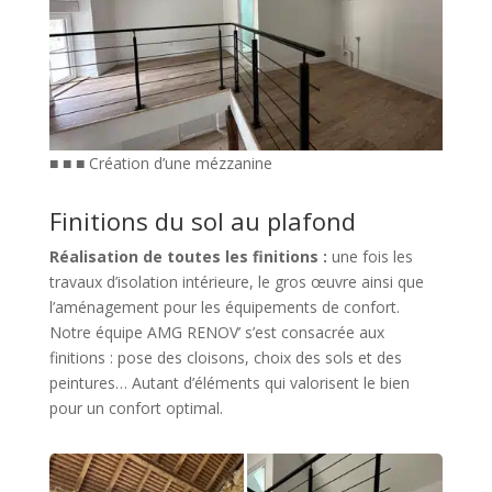
■ ■ ■ Création d’une mézzanine
Finitions du sol au plafond
Réalisation de toutes les finitions :
une fois les
travaux d’isolation intérieure, le gros œuvre ainsi que
l’aménagement pour les équipements de confort.
Notre équipe AMG RENOV’ s’est consacrée aux
finitions : pose des cloisons, choix des sols et des
peintures… Autant d’éléments qui valorisent le bien
pour un confort optimal.