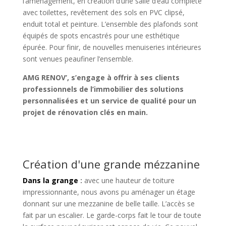
l’aménagement, en création d’une salle d’eau complète
avec toilettes, revêtement des sols en PVC clipsé,
enduit total et peinture. L’ensemble des plafonds sont
équipés de spots encastrés pour une esthétique
épurée. Pour finir, de nouvelles menuiseries intérieures
sont venues peaufiner l’ensemble.
AMG RENOV’, s’engage à offrir à ses clients
professionnels de l’immobilier des solutions
personnalisées et un service de qualité pour un
projet de rénovation clés en main.
Création d'une grande mézzanine
Dans la grange
:
avec une hauteur de toiture
impressionnante, nous avons pu aménager un étage
donnant sur une mezzanine de belle taille. L’accès se
fait par un escalier. Le garde-corps fait le tour de toute