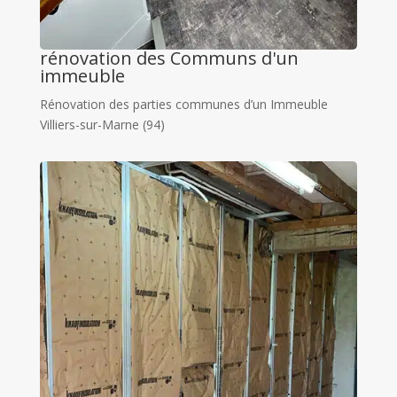
rénovation des Communs d'un
immeuble
Rénovation des parties communes d’un Immeuble
Villiers-sur-Marne (94)