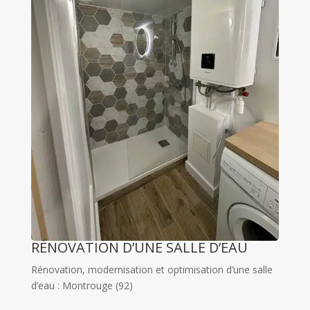
RÉNOVATION D’UNE SALLE D’EAU
Rénovation, modernisation et optimisation d’une salle
d’eau : Montrouge (92)