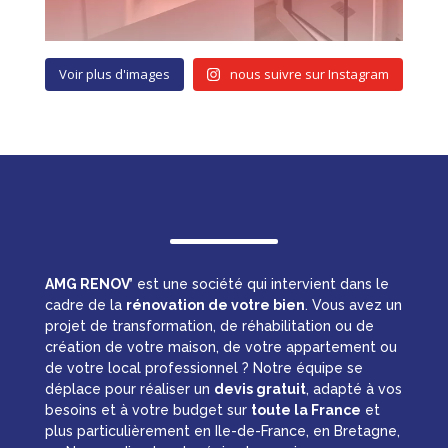
Voir plus d'images
nous suivre sur Instagram
AMG RENOV’
est une société qui intervient dans le
cadre de la
rénovation de votre bien
. Vous avez un
projet de transformation, de réhabilitation ou de