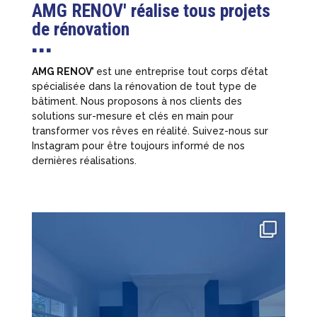
AMG RENOV' réalise tous projets
de rénovation
■ ■ ■
AMG RENOV’
est une entreprise tout corps d’état
spécialisée dans la rénovation de tout type de
bâtiment. Nous proposons à nos clients des
solutions sur-mesure et clés en main pour
transformer vos rêves en réalité. Suivez-nous sur
Instagram pour être toujours informé de nos
dernières réalisations.