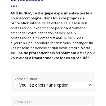
■ ■ ■
AMG RENOV’, c’est équipe expérimentée prête à
vous accompagner dans tous vos projets de
rénovation
intérieure et extérieure. Besoin d’un
professionnel expérimenté pour transformer ou
aménager votre habitation et vos locaux
professionnels ? Contactez AMG RENOV’ dès
aujourd’hui pour prendre rendez-vous, échanger sur
vos besoins et bénéficier d’un devis gratuit.
Notre
équipe de professionnels du bâtiment est là pour
vous aider à transformer vos idées en réalité !
Votre situation :
Votre bien :