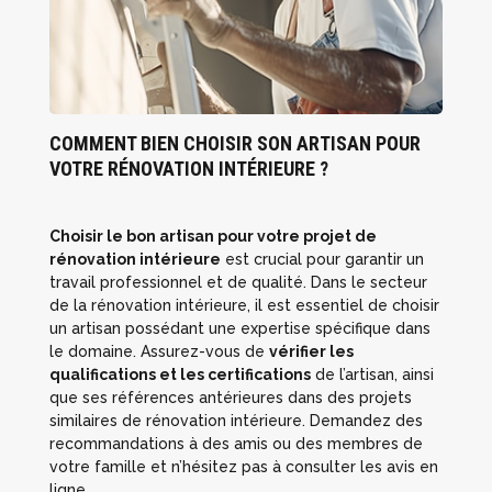
COMMENT BIEN CHOISIR SON ARTISAN POUR
VOTRE RÉNOVATION INTÉRIEURE ?
Choisir le bon artisan pour votre projet de
rénovation intérieure
est crucial pour garantir un
travail professionnel et de qualité. Dans le secteur
de la rénovation intérieure, il est essentiel de choisir
un artisan possédant une expertise spécifique dans
le domaine. Assurez-vous de
vérifier les
qualifications et les certifications
de l’artisan, ainsi
que ses références antérieures dans des projets
similaires de rénovation intérieure. Demandez des
recommandations à des amis ou des membres de
votre famille et n’hésitez pas à consulter les avis en
ligne.