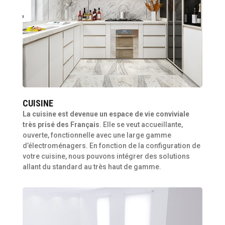
CUISINE
La cuisine est devenue un espace de vie conviviale
très prisé des Français
. Elle se veut accueillante,
ouverte, fonctionnelle avec une large gamme
d’électroménagers. En fonction de la configuration de
votre cuisine, nous pouvons intégrer des solutions
allant du standard au très haut de gamme.