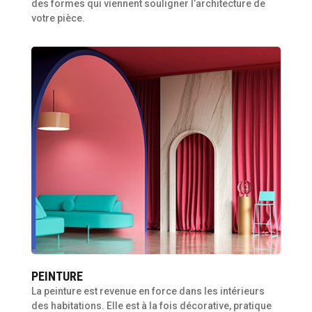
des formes qui viennent souligner l’architecture de
votre pièce.
PEINTURE
La peinture est revenue en force dans les intérieurs
des habitations. Elle est à la fois décorative, pratique