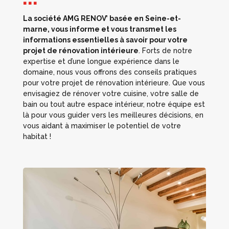
■ ■ ■
La société AMG RENOV’ basée en Seine-et-
marne, vous informe et vous transmet les
informations essentielles à savoir pour votre
projet de rénovation intérieure
. Forts de notre
expertise et d’une longue expérience dans le
domaine, nous vous offrons des conseils pratiques
pour votre projet de rénovation intérieure. Que vous
envisagiez de rénover votre cuisine, votre salle de
bain ou tout autre espace intérieur, notre équipe est
là pour vous guider vers les meilleures décisions, en
vous aidant à maximiser le potentiel de votre
habitat !