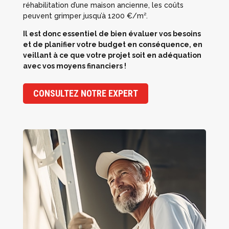
réhabilitation d’une maison ancienne, les coûts
peuvent grimper jusqu’à 1200 €/m².
Il est donc essentiel de bien évaluer vos besoins
et de planifier votre budget en conséquence, en
veillant à ce que votre projet soit en adéquation
avec vos moyens financiers !
CONSULTEZ NOTRE EXPERT