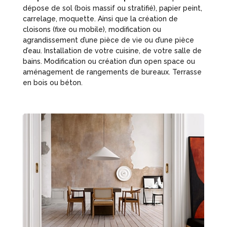
dépose de sol (bois massif ou stratifié), papier peint,
carrelage, moquette. Ainsi que la création de
cloisons (fixe ou mobile), modification ou
agrandissement d’une pièce de vie ou d’une pièce
d’eau. Installation de votre cuisine, de votre salle de
bains. Modification ou création d’un open space ou
aménagement de rangements de bureaux. Terrasse
en bois ou béton.