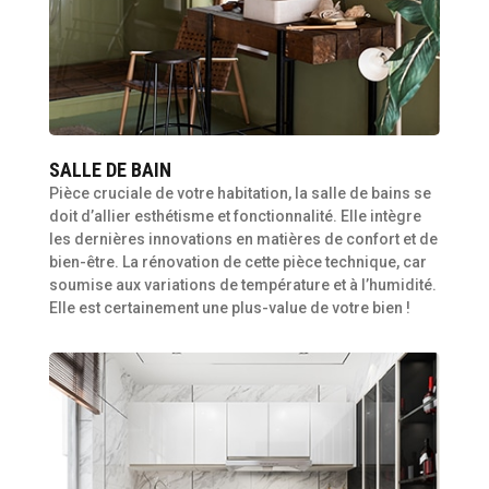
SALLE DE BAIN
Pièce cruciale de votre habitation, la salle de bains se
doit d’allier esthétisme et fonctionnalité. Elle intègre
les dernières innovations en matières de confort et de
bien-être. La rénovation de cette pièce technique, car
soumise aux variations de température et à l’humidité.
Elle est certainement une plus-value de votre bien !