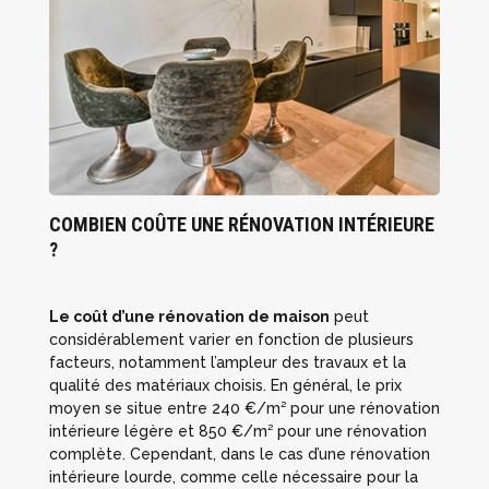
COMBIEN COÛTE UNE RÉNOVATION INTÉRIEURE
?
Le coût d’une rénovation de maison
peut
considérablement varier en fonction de plusieurs
facteurs, notamment l’ampleur des travaux et la
qualité des matériaux choisis. En général, le prix
moyen se situe entre 240 €/m² pour une rénovation
intérieure légère et 850 €/m² pour une rénovation
complète. Cependant, dans le cas d’une rénovation
intérieure lourde, comme celle nécessaire pour la