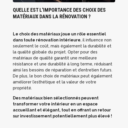
QUELLE EST L'IMPORTANCE DES CHOIX DES
MATÉRIAUX DANS LA RÉNOVATION ?
Le choix des matériaux joue un rôle essentiel
dans toute rénovation intérieure
, il influence non
seulement le coût, mais également la durabilité et
la qualité globale du projet. Opter pour des
matériaux de qualité garantit une meilleure
résistance et une durabilité à long terme, réduisant
ainsi les besoins de réparation et d’entretien futurs.
De plus, le bon choix de matériaux peut également
améliorer l’esthétique et la valeur de votre
propriété.
Des matériaux bien sélectionnés peuvent
transformer votre intérieur en un espace
accueillant et élégant, tout en offrant un retour
sur investissement potentiellement plus élevé !