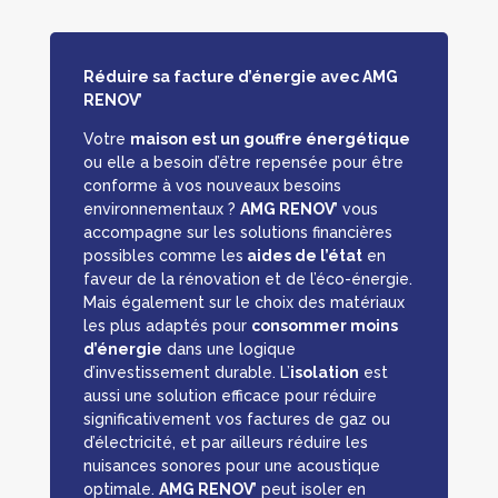
Réduire sa facture d’énergie avec AMG
RENOV’
Votre
maison est un gouffre énergétique
ou elle a besoin d’être repensée pour être
conforme à vos nouveaux besoins
environnementaux ?
AMG RENOV’
vous
accompagne sur les solutions financières
possibles comme les
aides de l’état
en
faveur de la rénovation et de l’éco-énergie.
Mais également sur le choix des matériaux
les plus adaptés pour
consommer moins
d’énergie
dans une logique
d’investissement durable. L’
isolation
est
aussi une solution efficace pour réduire
significativement vos factures de gaz ou
d’électricité, et par ailleurs réduire les
nuisances sonores pour une acoustique
optimale.
AMG RENOV’
peut isoler en