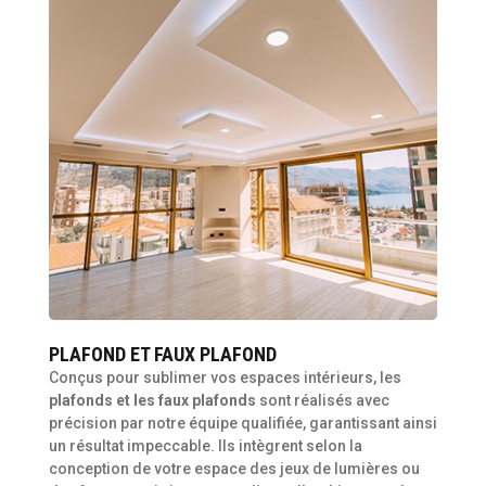
PLAFOND ET FAUX PLAFOND
Conçus pour sublimer vos espaces intérieurs, les
plafonds et les faux plafonds
sont réalisés avec
précision par notre équipe qualifiée, garantissant ainsi
un résultat impeccable. Ils intègrent selon la
conception de votre espace des jeux de lumières ou