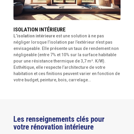
ISOLATION INTÉRIEURE
L’isolation intérieure
est une solution à ne pas
négliger lorsque l’isolation par l’extérieur n’est pas
envisageable. Elle présente un taux de rendement non
négligeable (entre 7% et 10% sur la surface habitable
pour une résistance thermique de 3,7 m². K/W).
Esthétique, elle respecte l’architecture de votre
habitation et ces finitions peuvent varier en fonction de
votre budget, peinture, bois, carrelage…
Les renseignements clés pour
votre rénovation intérieure