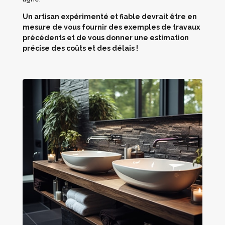
Un artisan expérimenté et fiable devrait être en
mesure de vous fournir des exemples de travaux
précédents et de vous donner une estimation
précise des coûts et des délais !