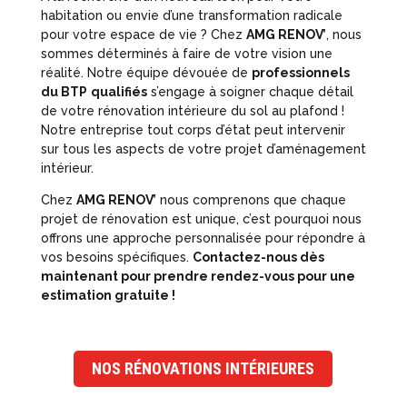
habitation ou envie d’une transformation radicale
pour votre espace de vie ? Chez
AMG RENOV’
, nous
sommes déterminés à faire de votre vision une
réalité. Notre équipe dévouée de
professionnels
du BTP
qualifiés
s’engage à soigner chaque détail
de votre rénovation intérieure du sol au plafond !
Notre entreprise tout corps d’état peut intervenir
sur tous les aspects de votre projet d’aménagement
intérieur.
Chez
AMG RENOV’
nous comprenons que chaque
projet de rénovation est unique, c’est pourquoi nous
offrons une approche personnalisée pour répondre à
vos besoins spécifiques.
Contactez-nous dès
maintenant pour prendre rendez-vous pour une
estimation gratuite !
NOS RÉNOVATIONS INTÉRIEURES