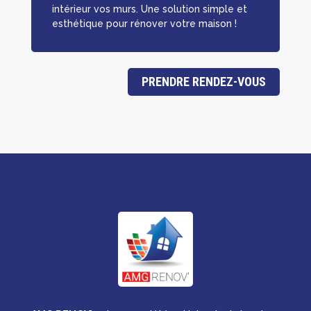
intérieur vos murs. Une solution simple et
esthétique pour rénover votre maison !
PRENDRE RENDEZ-VOUS