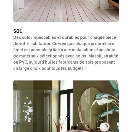
SOL
Des sols impeccables et durables pour chaque pièce
de votre habitation.
Ce vœu que chaque propriétaire
émet est possible grâce à une installation et un choix
de matériaux sélectionnés avec soins. Massif, stratifié
ou PVC, aujourd’hui les fabricants de sols proposent
un large choix pour tous les budgets !