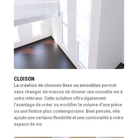
CLOISON
La création de cloisons fixes ou amovibles
permet
sans changer de maison de donner une nouvelle vie à
votre intérieur. Cette solution offre également
l’avantage de créer ou modifier le volume d’une pièce
ou une finition plus contemporaine. Bien pensée, elle
ajoute une certaine flexibilité et une convivialité à votre
espace de vie.