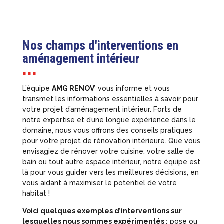
Nos champs d'interventions en
aménagement intérieur
■ ■ ■
L’équipe
AMG RENOV’
vous informe et vous
transmet les informations essentielles à savoir pour
votre projet d’aménagement intérieur. Forts de
notre expertise et d’une longue expérience dans le
domaine, nous vous offrons des conseils pratiques
pour votre projet de rénovation intérieure. Que vous
envisagiez de rénover votre cuisine, votre salle de
bain ou tout autre espace intérieur, notre équipe est
là pour vous guider vers les meilleures décisions, en
vous aidant à maximiser le potentiel de votre
habitat !
Voici quelques exemples d’interventions sur
lesquelles nous sommes expérimentés :
pose ou