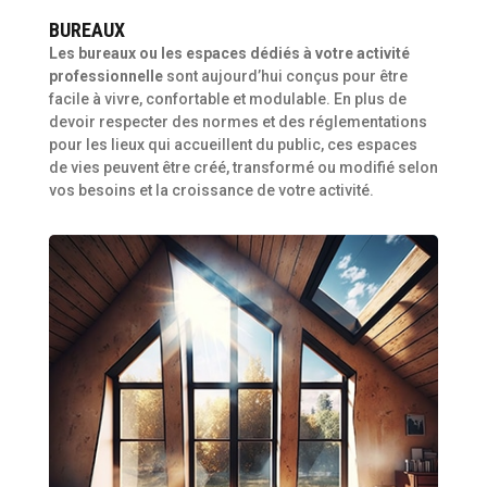
BUREAUX
Les bureaux ou les espaces dédiés à votre activité
professionnelle
sont aujourd’hui conçus pour être
facile à vivre, confortable et modulable. En plus de
devoir respecter des normes et des réglementations
pour les lieux qui accueillent du public, ces espaces
de vies peuvent être créé, transformé ou modifié selon
vos besoins et la croissance de votre activité.