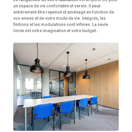
un espace de vie confortable et serein. Il peut
entièrement être repensé et aménagé en fonction de
vos envies et de votre mode de vie. Intégrés, les
finitions et les modulations sont infinies. La seule
limite est votre imagination et votre budget…