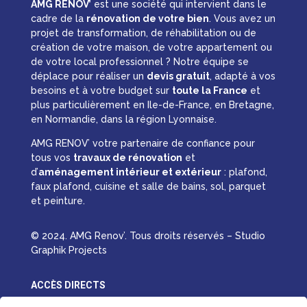
AMG RENOV’
est une société qui intervient dans le
cadre de la
rénovation de votre bien
. Vous avez un
projet de transformation, de réhabilitation ou de
création de votre maison, de votre appartement ou
de votre local professionnel ? Notre équipe se
déplace pour réaliser un
devis gratuit
, adapté à vos
besoins et à votre budget sur
toute la France
et
plus particulièrement en Ile-de-France, en Bretagne,
en Normandie, dans la région Lyonnaise.
AMG RENOV’ votre partenaire de confiance pour
tous vos
travaux de rénovation
et
d’
aménagement intérieur et extérieur
: plafond,
faux plafond, cuisine et salle de bains, sol, parquet
et peinture.
© 2024. AMG Renov’. Tous droits réservés – Studio
Graphik Projects
ACCÈS DIRECTS