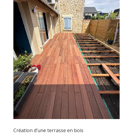
Création d’une terrasse en bois