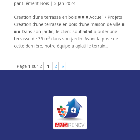
par
Clément Bois
|
3 Jan 2024
Création d’une terrasse en bois ■ ■ ■ Accueil / Projets
Création d'une terrasse en bois d'une maison de ville ■
■ ■ Dans son jardin, le client souhaitait ajouter une
terrasse de 35 m² dans son jardin. Avant la pose de
cette dernière, notre équipe a aplati le terrain...
Page 1 sur 2
1
2
»