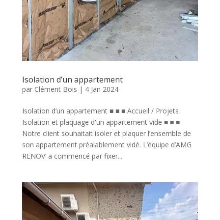
Isolation d’un appartement
par
Clément Bois
|
4 Jan 2024
Isolation d’un appartement ■ ■ ■ Accueil / Projets
Isolation et plaquage d'un appartement vide ■ ■ ■
Notre client souhaitait isoler et plaquer l’ensemble de
son appartement préalablement vidé. L’équipe d’AMG
RENOV’ a commencé par fixer...