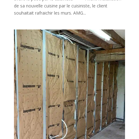
de sa nouvelle cuisine par le cuisiniste, le client
souhaitait rafraichir les murs. AMG...