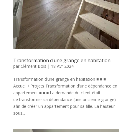
Transformation d’une grange en habitation
par
Clément Bois
|
18 Avr 2024
Transformation d’une grange en habitation ■ ■ ■
Accueil / Projets Transformation d'une dépendance en
appartement ■ ■ ■ La demande du client était
de transformer sa dépendance (une ancienne grange)
afin de créer un appartement pour sa fille. La hauteur
sous...