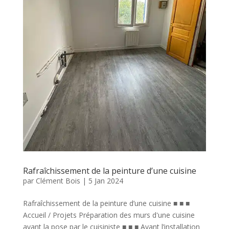
Rafraîchissement de la peinture d’une cuisine
par
Clément Bois
|
5 Jan 2024
Rafraîchissement de la peinture d’une cuisine ■ ■ ■
Accueil / Projets Préparation des murs d'une cuisine
avant la pose par le cuisiniste ■ ■ ■ Avant l’installation