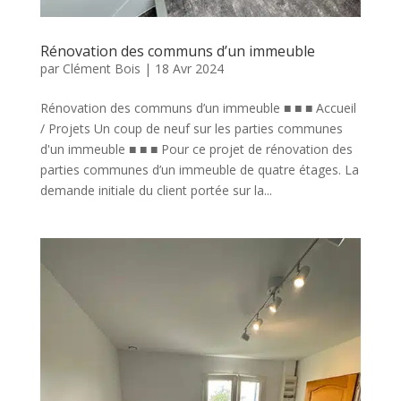
Rénovation des communs d’un immeuble
par
Clément Bois
|
18 Avr 2024
Rénovation des communs d’un immeuble ■ ■ ■ Accueil
/ Projets Un coup de neuf sur les parties communes
d'un immeuble ■ ■ ■ Pour ce projet de rénovation des
parties communes d’un immeuble de quatre étages. La
demande initiale du client portée sur la...