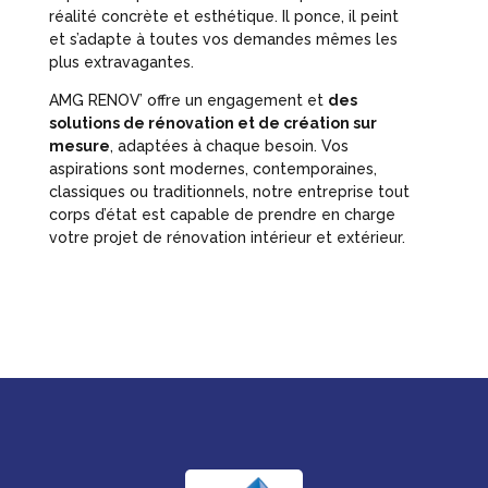
réalité concrète et esthétique. Il ponce, il peint
et s’adapte à toutes vos demandes mêmes les
plus extravagantes.
AMG RENOV’ offre un engagement et
des
solutions de rénovation et de création sur
mesure
, adaptées à chaque besoin. Vos
aspirations sont modernes, contemporaines,
classiques ou traditionnels, notre entreprise tout
corps d’état est capable de prendre en charge
votre projet de rénovation intérieur et extérieur.