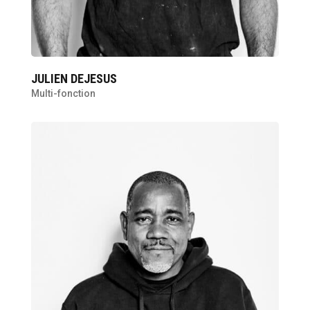
JULIEN DEJESUS
Multi-fonction