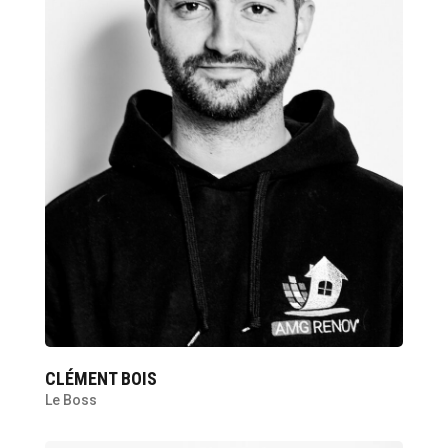
CLÉMENT BOIS
Le Boss