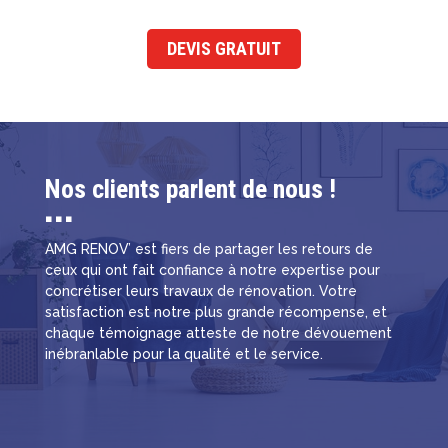
DEVIS GRATUIT
Nos clients parlent de nous !
■ ■ ■
AMG RENOV’ est fiers de partager les retours de
ceux qui ont fait confiance à notre expertise pour
concrétiser leurs travaux de rénovation. Votre
satisfaction est notre plus grande récompense, et
chaque témoignage atteste de notre dévouement
inébranlable pour la qualité et le service.