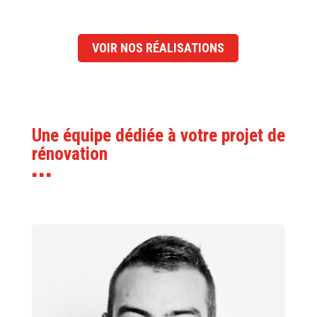
VOIR NOS RÉALISATIONS
Une équipe dédiée à votre projet de
rénovation
■ ■ ■