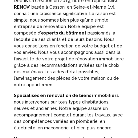
Depuis sa création en 2019, notre entreprise
AMG
RENOV’
basée à Cesson, en Seine-et-Marne (77),
connait une croissance significative. La raison est
simple, nous sommes bien plus qu’une simple
entreprise de rénovation. Notre équipe est
composée d’
experts du bâtiment
passionnés, à
l’écoute de ses clients et de leurs besoins. Nous
vous conseillons en fonction de votre budget et de
vos envies. Nous vous accompagnons aussi dans la
faisabilité de votre projet de rénovation immobilière
grâce à des recommandations avisées sur le choix
des matériaux, les aides d’état possibles,
l’aménagement des pièces de votre maison ou de
votre appartement.
Spécialisés en rénovation de biens immobiliers
,
nous intervenons sur tous types d’habitations,
neuves et anciennes. Notre équipe assure un
accompagnement complet durant les travaux, avec
des compétences variées en plomberie, en
électricité, en maçonnerie, et bien plus encore.