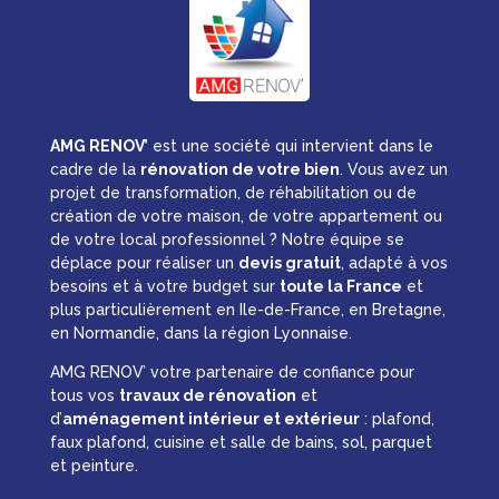
AMG RENOV’
est une société qui intervient dans le
cadre de la
rénovation de votre bien
. Vous avez un
projet de transformation, de réhabilitation ou de
création de votre maison, de votre appartement ou
de votre local professionnel ? Notre équipe se
déplace pour réaliser un
devis gratuit
, adapté à vos
besoins et à votre budget sur
toute la France
et
plus particulièrement en Ile-de-France, en Bretagne,
en Normandie, dans la région Lyonnaise.
AMG RENOV’ votre partenaire de confiance pour
tous vos
travaux de rénovation
et
d’
aménagement intérieur et extérieur
: plafond,
faux plafond, cuisine et salle de bains, sol, parquet
et peinture.