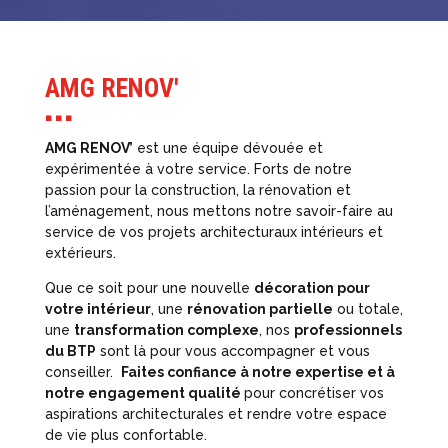
AMG RENOV'
■ ■ ■
AMG RENOV’
est une équipe dévouée et
expérimentée à votre service. Forts de notre
passion pour la construction, la rénovation et
l’aménagement, nous mettons notre savoir-faire au
service de vos projets architecturaux intérieurs et
extérieurs.
Que ce soit pour une nouvelle
décoration pour
votre intérieur
, une
rénovation partielle
ou totale,
une
transformation complexe
, nos
professionnels
du BTP
sont là pour vous accompagner et vous
conseiller.
Faites confiance à notre expertise et à
notre engagement qualité
pour concrétiser vos
aspirations architecturales et rendre votre espace
de vie plus confortable.