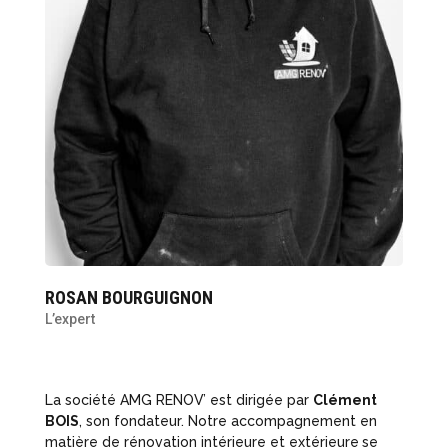
ROSAN BOURGUIGNON
L’expert
La société AMG RENOV’ est dirigée par
Clément
BOIS
, son fondateur. Notre accompagnement en
matière de rénovation intérieure et extérieure
se