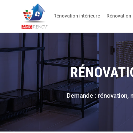
Rénovation intérieure
Rénovation 
RÉNOVATIO
Demande : rénovation, m