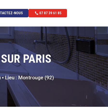
TACTEZ-NOUS
07 87 39 61 85
 SUR PARIS
▪️ Lieu : Montrouge (92)