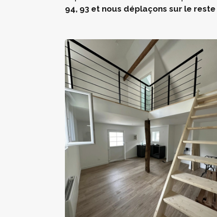
94, 93 et nous déplaçons sur le reste