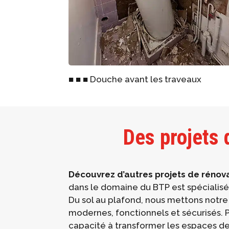
■ ■ ■ Douche avant les traveaux
Des projets 
Découvrez d’autres projets de rénova
dans le domaine du BTP est spécialisé
Du sol au plafond, nous mettons notre
modernes, fonctionnels et sécurisés. Pa
capacité à transformer les espaces de 