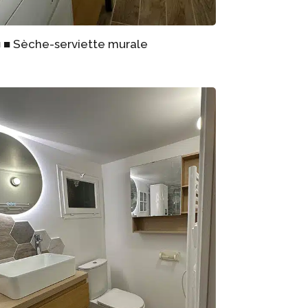
■ ■ Sèche-serviette murale